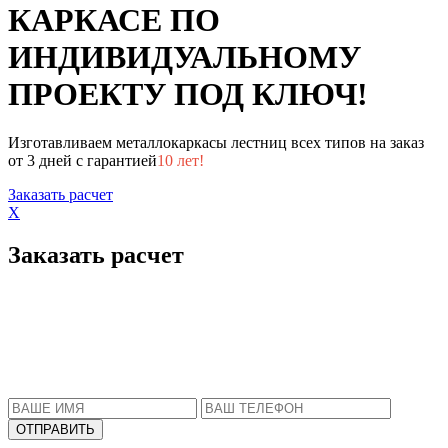
КАРКАСЕ ПО
ИНДИВИДУАЛЬНОМУ
ПРОЕКТУ ПОД КЛЮЧ!
Изготавливаем металлокаркасы лестниц всех типов на заказ
от 3 дней с гарантией
10 лет!
Заказать расчет
X
Заказать расчет
Пожалуйста, введите Ваше имя и телефон.
Наш менеджер свяжется с Вами в ближайшее
время, чтобы ответить на все Ваши вопросы.