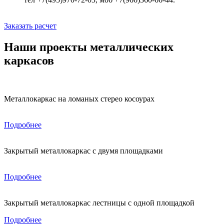
Заказать расчет
Наши проекты металлических
каркасов
Металлокаркас на ломаных стерео косоурах
Подробнее
Закрытый металлокаркас с двумя площадками
Подробнее
Закрытый металлокаркас лестницы с одной площадкой
Подробнее