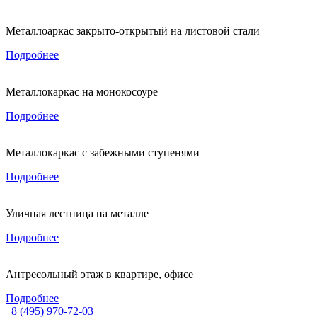
Металлоаркас закрыто-открытый на листовой стали
Подробнее
Металлокаркас на монокосоуре
Подробнее
Металлокаркас с забежными ступенями
Подробнее
Уличная лестница на металле
Подробнее
Антресольный этаж в квартире, офисе
Подробнее
8 (495) 970-72-03