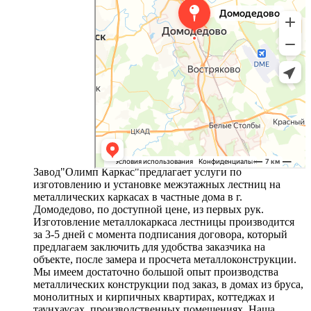
Завод"Олимп Каркас"предлагает услуги по
изготовлению и установке межэтажных лестниц на
металлических каркасах в частные дома в г.
Домодедово, по доступной цене, из первых рук.
Изготовление металлокаркаса лестницы производится
за 3-5 дней с момента подписания договора, который
предлагаем заключить для удобства заказчика на
объекте, после замера и просчета металлоконструкции.
Мы имеем достаточно большой опыт производства
металлических конструкции под заказ, в домах из бруса,
монолитных и кирпичных квартирах, коттеджах и
таунхаусах, производственных помещениях. Наша