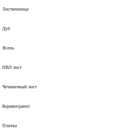
Лиственница
Дуб
Ясень
ПВЛ лист
Чечевичный лист
Керамогранит
Плитка