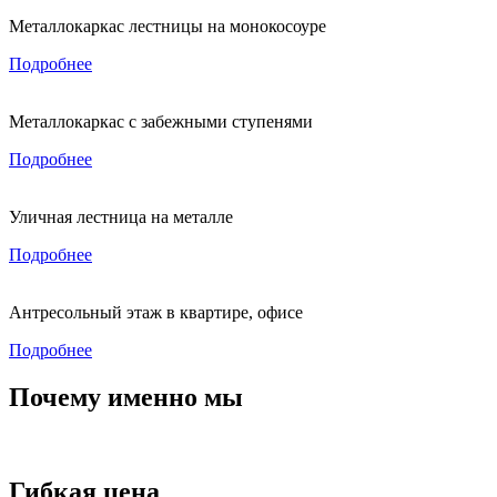
Металлокаркас лестницы на монокосоуре
Подробнее
Металлокаркас с забежными ступенями
Подробнее
Уличная лестница на металле
Подробнее
Антресольный этаж в квартире, офисе
Подробнее
Почему именно мы
Гибкая цена