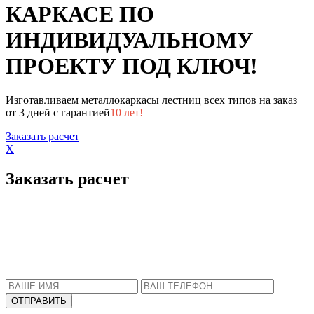
КАРКАСЕ ПО
ИНДИВИДУАЛЬНОМУ
ПРОЕКТУ ПОД КЛЮЧ!
Изготавливаем металлокаркасы лестниц всех типов на заказ
от 3 дней с гарантией
10 лет!
Заказать расчет
X
Заказать расчет
Пожалуйста, введите Ваше имя и телефон.
Наш менеджер свяжется с Вами в ближайшее
время, чтобы ответить на все Ваши вопросы.