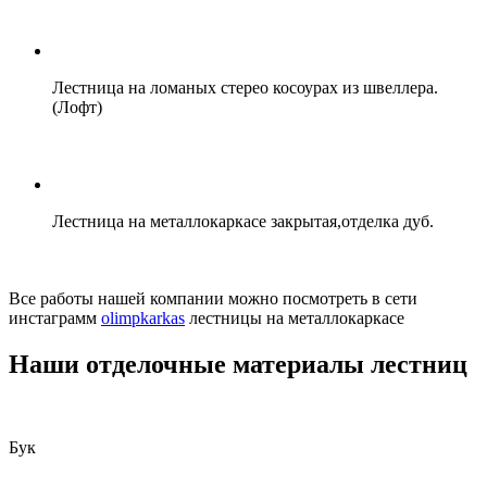
Лестница на ломаных стерео косоурах из швеллера.
(Лофт)
Лестница на металлокаркасе закрытая,отделка дуб.
Все работы нашей компании можно посмотреть в сети
инстаграмм
olimpkarkas
лестницы на металлокаркасе
Наши отделочные материалы лестниц
Бук