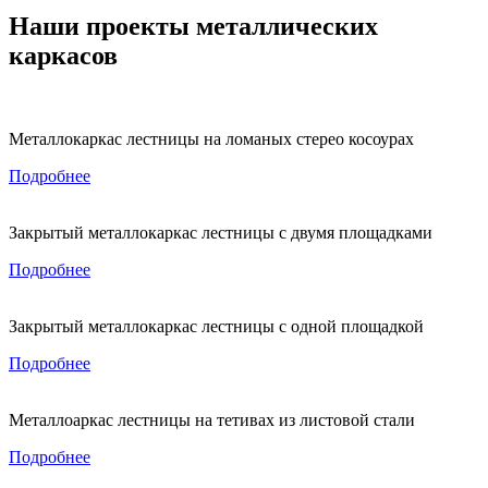
Наши проекты металлических
каркасов
Металлокаркас лестницы на ломаных стерео косоурах
Подробнее
Закрытый металлокаркас лестницы с двумя площадками
Подробнее
Закрытый металлокаркас лестницы с одной площадкой
Подробнее
Металлоаркас лестницы на тетивах из листовой стали
Подробнее