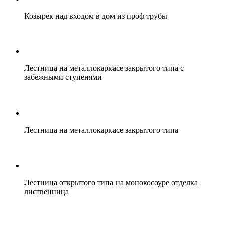
Козырек над входом в дом из проф трубы
Лестница на металлокаркасе закрытого типа с
забежными ступенями
Лестница на металлокаркасе закрытого типа
Лестница открытого типа на монокосоуре отделка
лиственница