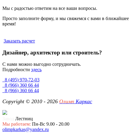
Мы с радостью ответим на все ваши вопросы.
Просто заполните форму, и мы свяжемся с вами в ближайшее
время!
Заказать расчет
Дизайнер, архитектор или строитель?
С нами можно выгодно сотрудничать.
Подробности
здесь
8 (495) 970-72-03
8 (966) 360 66 44
8 (966) 360 66 44
Copyright © 2010 - 2026
Олимп
Каркас
Завод
Лестниц
Мы работаем:
Пн-Вс 9.00 - 20.00
olimpkarkas@yandex.ru