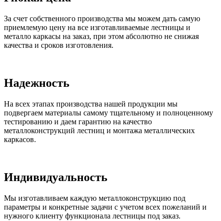
За счет собственного производства мы можем дать самую
приемлемую цену на все изготавливаемые лестницы и
металло каркасы на заказ, при этом абсолютно не снижая
качества и сроков изготовления.
Надежность
На всех этапах производства нашей продукции мы
подвергаем материалы самому тщательному и полноценному
тестированию и даем гарантию на качество
металлоконструкций лестниц и монтажа металлических
каркасов.
Индивидуальность
Мы изготавливаем каждую металлоконструкцию под
параметры и конкретные задачи с учетом всех пожеланий и
нужного клиенту функционала лестницы под заказ.