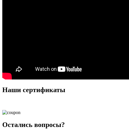
Наши сертификаты
Остались вопросы?