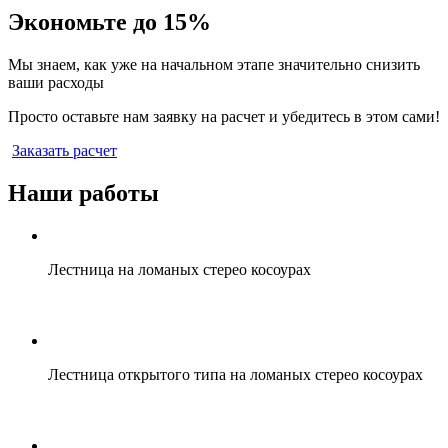
Экономьте до 15%
Мы знаем, как уже на начальном этапе значительно снизить
ваши расходы
Просто оставьте нам заявку на расчет и убедитесь в этом сами!
Заказать расчет
Наши работы
Лестница на ломаных стерео косоурах
Лестница открытого типа на ломаных стерео косоурах