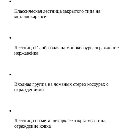
Классическая лестница закрытого типа на
металлокаркасе
Лестница Г - образная на монокосоуре, ограждение
нержавейка
Входная группа на ломаных стерео косоурах с
ограждениями
Лестница на металлокаркасе закрытого типа,
ограждение ковка