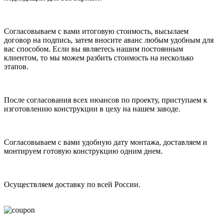
Согласовываем с вами итоговую стоимость, высылаем
договор на подпись, затем вносите аванс любым удобным для
вас способом. Если вы являетесь нашим постоянным
клиентом, то мы можем разбить стоимость на несколько
этапов.
После согласования всех нюансов по проекту, приступаем к
изготовлению конструкции в цеху на нашем заводе.
Согласовываем с вами удобную дату монтажа, доставляем и
монтируем готовую конструкцию одним днем.
Осуществляем доставку по всей России.