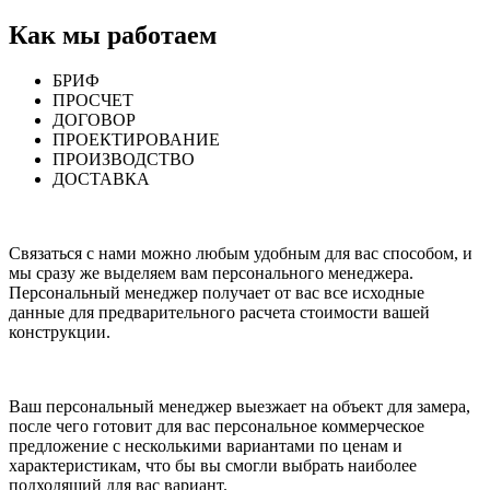
Как мы работаем
БРИФ
ПРОСЧЕТ
ДОГОВОР
ПРОЕКТИРОВАНИЕ
ПРОИЗВОДСТВО
ДОСТАВКА
Связаться с нами можно любым удобным для вас способом, и
мы сразу же выделяем вам персонального менеджера.
Персональный менеджер получает от вас все исходные
данные для предварительного расчета стоимости вашей
конструкции.
Ваш персональный менеджер выезжает на объект для замера,
после чего готовит для вас персональное коммерческое
предложение с несколькими вариантами по ценам и
характеристикам, что бы вы смогли выбрать наиболее
подходящий для вас вариант.