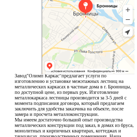
Завод"Олимп Каркас"предлагает услуги по
изготовлению и установке межэтажных лестниц на
металлических каркасах в частные дома в г. Бронницы,
по доступной цене, из первых рук. Изготовление
металлокаркаса лестницы производится за 3-5 дней с
момента подписания договора, который предлагаем
заключить для удобства заказчика на объекте, после
замера и просчета металлоконструкции.
Мы имеем достаточно большой опыт производства
металлических конструкции под заказ, в домах из бруса,
монолитных и кирпичных квартирах, коттеджах и
таунхаусах, производственных помещениях. Наша