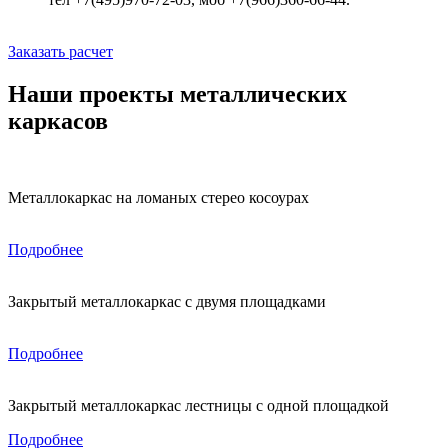
Заказать расчет
Наши проекты металлических
каркасов
Металлокаркас на ломаных стерео косоурах
Подробнее
Закрытый металлокаркас с двумя площадками
Подробнее
Закрытый металлокаркас лестницы с одной площадкой
Подробнее