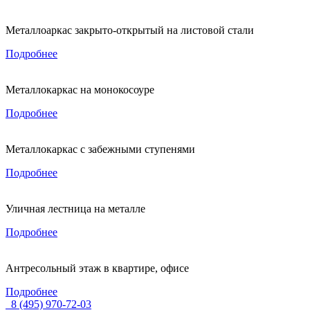
Металлоаркас закрыто-открытый на листовой стали
Подробнее
Металлокаркас на монокосоуре
Подробнее
Металлокаркас с забежными ступенями
Подробнее
Уличная лестница на металле
Подробнее
Антресольный этаж в квартире, офисе
Подробнее
8 (495) 970-72-03