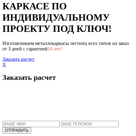
КАРКАСЕ ПО
ИНДИВИДУАЛЬНОМУ
ПРОЕКТУ ПОД КЛЮЧ!
Изготавливаем металлокаркасы лестниц всех типов на заказ
от 3 дней с гарантией
10 лет!
Заказать расчет
X
Заказать расчет
Пожалуйста, введите Ваше имя и телефон.
Наш менеджер свяжется с Вами в ближайшее
время, чтобы ответить на все Ваши вопросы.