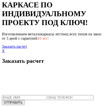
КАРКАСЕ ПО
ИНДИВИДУАЛЬНОМУ
ПРОЕКТУ ПОД КЛЮЧ!
Изготавливаем металлокаркасы лестниц всех типов на заказ
от 3 дней с гарантией
10 лет!
Заказать расчет
X
Заказать расчет
Пожалуйста, введите Ваше имя и телефон.
Наш менеджер свяжется с Вами в ближайшее
время, чтобы ответить на все Ваши вопросы.