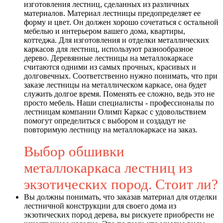
изготовления лестниц, сделанных из различных
материалов. Материал лестницы предопределяет ее
форму и цвет. Он должен хорошо сочетаться с остальной
мебелью и интерьером вашего дома, квартиры,
коттеджа. Для изготовления и отделки металлических
каркасов для лестниц, используют разнообразное
дерево. Деревянные лестницы на металлокаркасе
считаются одними из самых прочных, красивых и
долговечных. Соответственно нужно понимать, что при
заказе лестницы на металлическом каркасе, она будет
служить долгое время. Поменять ее сложно, ведь это не
просто мебель. Наши специалисты - профессионалы по
лестницам компании Олимп Каркас с удовольствием
помогут определиться с выбором и создадут не
повторимую лестницу на металлокаркасе на заказ.
Выбор обшивки
металлокаркаса лестниц из
экзотических пород. Стоит ли?
Вы должны понимать, что заказав материал для отделки
лестничной конструкции для своего дома из
экзотических пород дерева, вы рискуете приобрести не