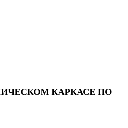
ЛИЧЕСКОМ КАРКАСЕ ПО