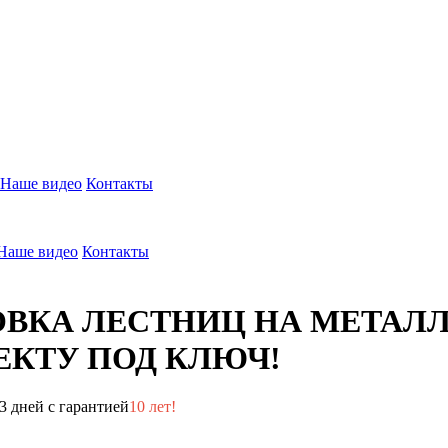
Наше видео
Контакты
Наше видео
Контакты
ОВКА ЛЕСТНИЦ НА МЕТАЛ
КТУ ПОД КЛЮЧ!
3 дней с гарантией
10 лет!