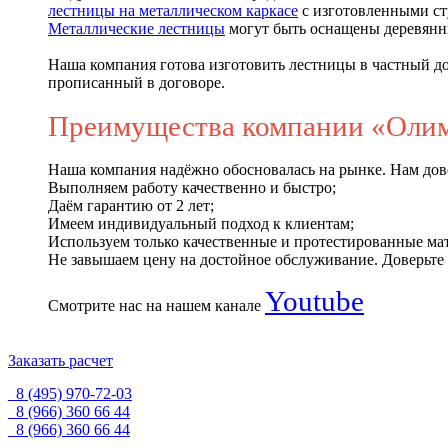
лестницы на металлическом каркасе
с изготовленными ст
Металлические лестницы
могут быть оснащены деревянн
Наша компания готова изготовить лестницы в частный д
прописанный в договоре.
Преимущества компании «Олим
Наша компания надёжно обосновалась на рынке. Нам довер
Выполняем работу качественно и быстро;
Даём гарантию от 2 лет;
Имеем индивидуальный подход к клиентам;
Используем только качественные и протестированные ма
Не завышаем цену на достойное обслуживание. Доверьте 
Youtube
Смотрите нас на нашем канале
Заказать расчет
8 (495) 970-72-03
8 (966) 360 66 44
8 (966) 360 66 44