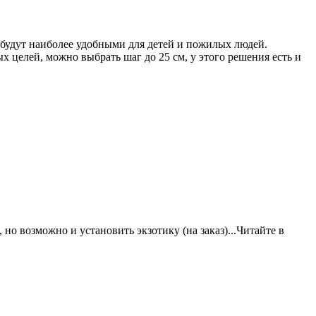
 будут наиболее удобными для детей и пожилых людей.
х целей, можно выбрать шаг до 25 см, у этого решения есть и
о возможно и установить экзотику (на заказ)...Читайте в