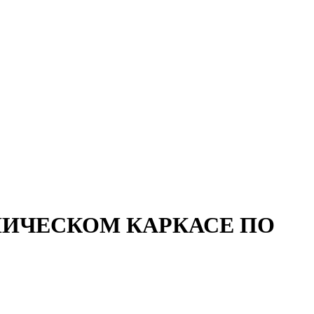
ЛИЧЕСКОМ КАРКАСЕ ПО