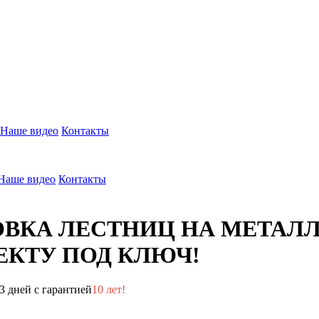
Наше видео
Контакты
Наше видео
Контакты
ОВКА ЛЕСТНИЦ НА МЕТАЛ
КТУ ПОД КЛЮЧ!
3 дней с гарантией
10 лет!