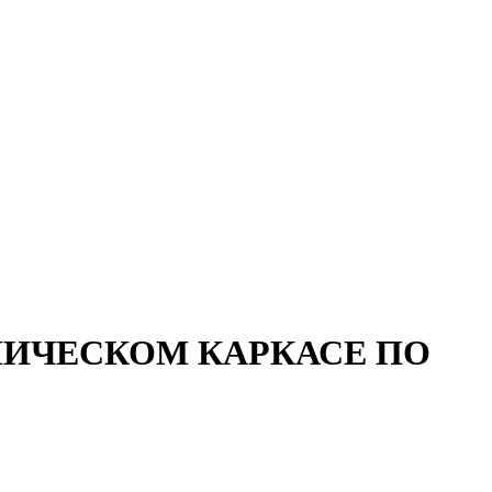
ЛИЧЕСКОМ КАРКАСЕ ПО