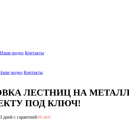
Наше видео
Контакты
Наше видео
Контакты
ОВКА ЛЕСТНИЦ НА МЕТАЛ
КТУ ПОД КЛЮЧ!
3 дней с гарантией
10 лет!