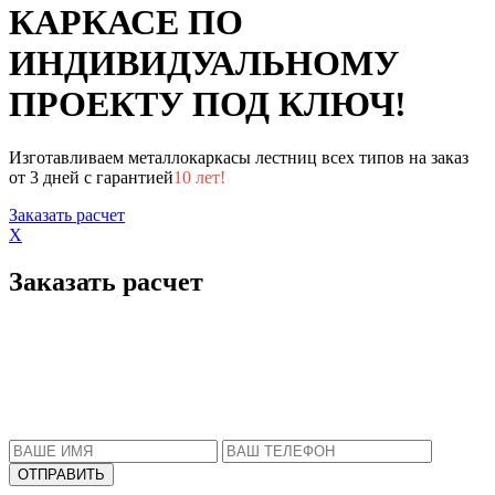
КАРКАСЕ ПО
ИНДИВИДУАЛЬНОМУ
ПРОЕКТУ ПОД КЛЮЧ!
Изготавливаем металлокаркасы лестниц всех типов на заказ
от 3 дней с гарантией
10 лет!
Заказать расчет
X
Заказать расчет
Пожалуйста, введите Ваше имя и телефон.
Наш менеджер свяжется с Вами в ближайшее
время, чтобы ответить на все Ваши вопросы.