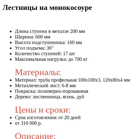
Лестницы на монокосоуре
Длина ступени в металле 200 мм
Ширина: 600 мм
Высота подступенника: 160 мм
Угол подъема: 36°
Количество ступеней: 17 шт
Максимальная нагрузка: до 700 кг
Материалы:
Материал: труба профильная 100x100x3, 120х80х4 мм
Металлический лист: 6-8 мм
Покраска: полимерно-порошковая
Дерево: лиственница, ясень. дуб
Цены и сроки:
Срок изготовления: от 20 дней
от 310 000 р.
Описание: