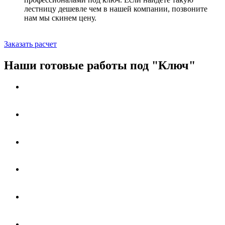
лестницу дешевле чем в нашей компании, позвоните
нам мы скинем цену.
Заказать расчет
Наши готовые работы под "Ключ"